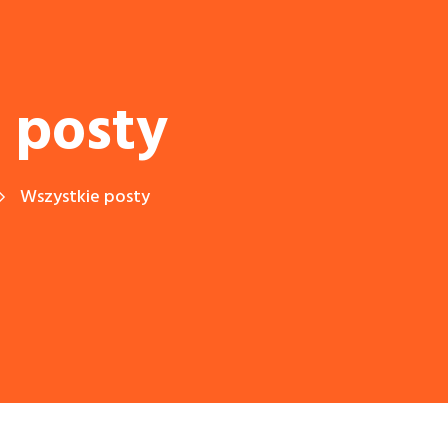
 posty
Wszystkie posty