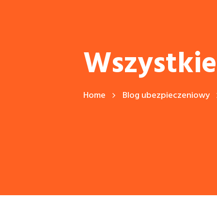
Wszystkie
Home
Blog ubezpieczeniowy