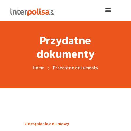
Przydatne
dokumenty
Home
Przydatne dokumenty
Odstąpienie od umowy