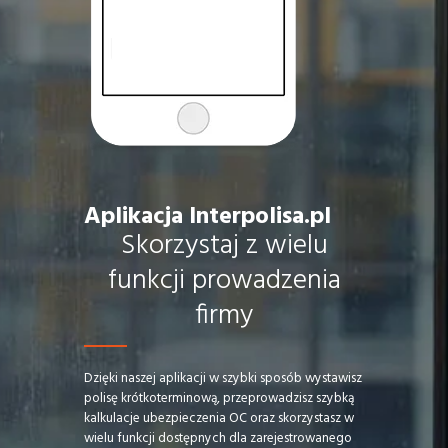
Aplikacja Interpolisa.pl
Skorzystaj z wielu
funkcji prowadzenia
firmy
Dzięki naszej aplikacji w szybki sposób wystawisz
polisę krótkoterminową, przeprowadzisz szybką
kalkulacje ubezpieczenia OC oraz skorzystasz w
wielu funkcji dostępnych dla zarejestrowanego