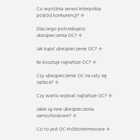
Co wyróżnia serwis Interpolisa
pośród konkurencji?
Dlaczego potrzebujesz
ubezpieczenia OC?
Jak kupić ubezpieczenie OC?
Ile kosztuje najtańsze OC?
Czy ubezpieczenie OC na raty się
opłaca?
Czy warto wybrać najtańsze OC?
Jakie są inne ubezpieczenia
samochodowe?
Co to jest OC Krótkoterminowe