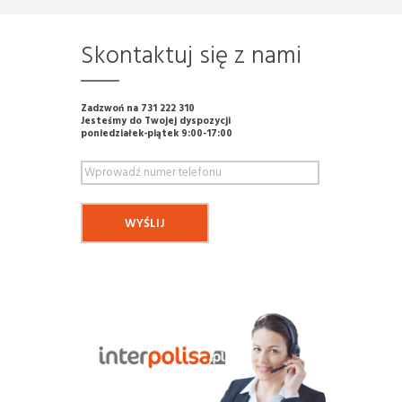
Skontaktuj się z nami
Zadzwoń na 731 222 310
Jesteśmy do Twojej dyspozycji
poniedziałek-piątek 9:00-17:00