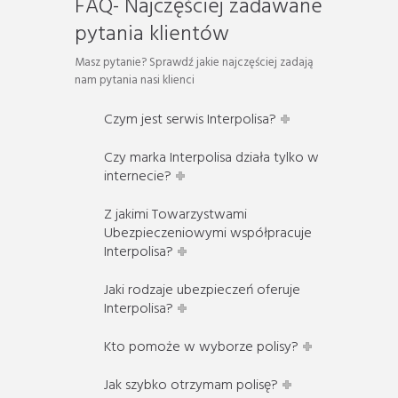
FAQ- Najczęściej zadawane
pytania klientów
Masz pytanie? Sprawdź jakie najczęściej zadają
nam pytania nasi klienci
Czym jest serwis Interpolisa?
Czy marka Interpolisa działa tylko w
internecie?
Z jakimi Towarzystwami
Ubezpieczeniowymi współpracuje
Interpolisa?
Jaki rodzaje ubezpieczeń oferuje
Interpolisa?
Kto pomoże w wyborze polisy?
Jak szybko otrzymam polisę?