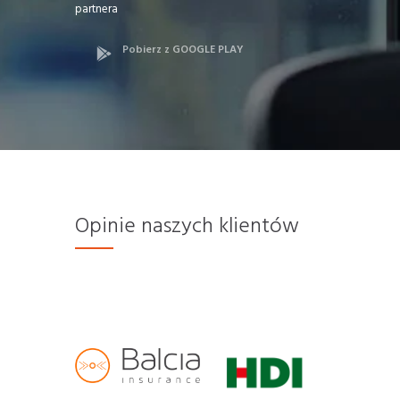
partnera
Pobierz z GOOGLE PLAY
Opinie naszych klientów