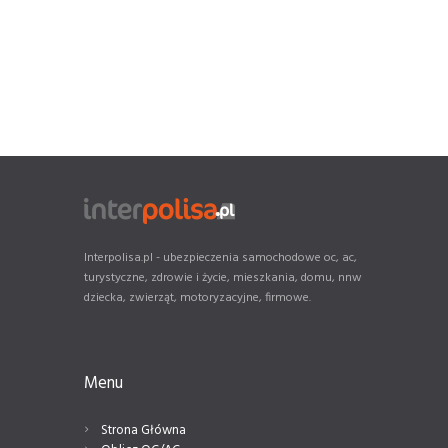
Interpolisa.pl - ubezpieczenia samochodowe oc, ac,
turystyczne, zdrowie i życie, mieszkania, domu, nnw
dziecka, zwierząt, motoryzacyjne, firmowe.
Menu
Strona Główna