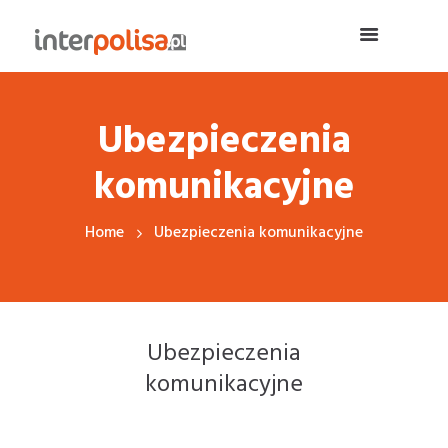
Ubezpieczenia
komunikacyjne
Home
Ubezpieczenia komunikacyjne
Ubezpieczenia
komunikacyjne