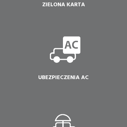
ZIELONA KARTA
SPRAWDŹ OFERTY UBEZPIECZEŃ
Sprawdź
UBEZPIECZENIA AC
SPRAWDŹ OFERTY UBEZPIECZEŃ