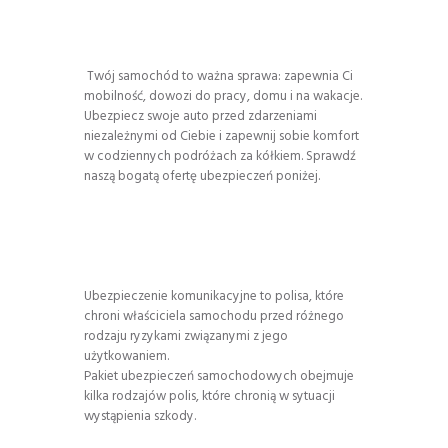
Twój samochód to ważna sprawa: zapewnia Ci
mobilność, dowozi do pracy, domu i na wakacje.
Ubezpiecz swoje auto przed zdarzeniami
niezależnymi od Ciebie i zapewnij sobie komfort
w codziennych podróżach za kółkiem. Sprawdź
naszą bogatą ofertę ubezpieczeń poniżej.
Ubezpieczenie komunikacyjne to polisa, które
chroni właściciela samochodu przed różnego
rodzaju ryzykami związanymi z jego
użytkowaniem.
Pakiet ubezpieczeń samochodowych obejmuje
kilka rodzajów polis, które chronią w sytuacji
wystąpienia szkody.