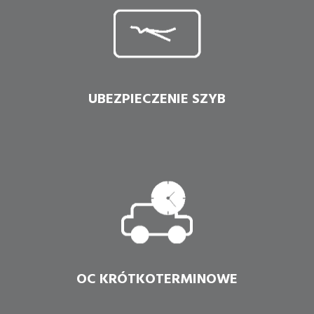
SPRAWDŹ OFERTY UBEZPIECZEŃ
Sprawdź
UBEZPIECZENIE SZYB
SPRAWDŹ OFERTY UBEZPIECZEŃ
Sprawdź
OC KRÓTKOTERMINOWE