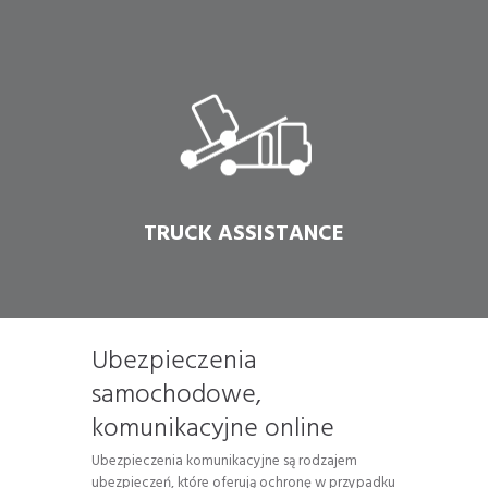
SPRAWDŹ OFERTY UBEZPIECZEŃ
Sprawdź
TRUCK ASSISTANCE
Ubezpieczenia
samochodowe,
komunikacyjne online
Ubezpieczenia komunikacyjne są rodzajem
ubezpieczeń, które oferują ochronę w przypadku