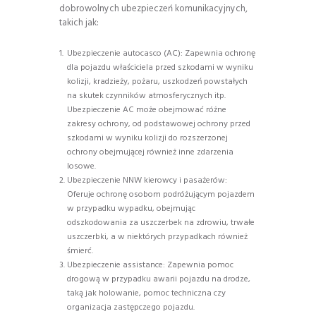
dobrowolnych ubezpieczeń komunikacyjnych,
takich jak:
Ubezpieczenie autocasco (AC): Zapewnia ochronę
dla pojazdu właściciela przed szkodami w wyniku
kolizji, kradzieży, pożaru, uszkodzeń powstałych
na skutek czynników atmosferycznych itp.
Ubezpieczenie AC może obejmować różne
zakresy ochrony, od podstawowej ochrony przed
szkodami w wyniku kolizji do rozszerzonej
ochrony obejmującej również inne zdarzenia
losowe.
Ubezpieczenie NNW kierowcy i pasażerów:
Oferuje ochronę osobom podróżującym pojazdem
w przypadku wypadku, obejmując
odszkodowania za uszczerbek na zdrowiu, trwałe
uszczerbki, a w niektórych przypadkach również
śmierć.
Ubezpieczenie assistance: Zapewnia pomoc
drogową w przypadku awarii pojazdu na drodze,
taką jak holowanie, pomoc techniczna czy
organizacja zastępczego pojazdu.