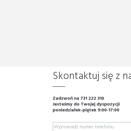
Skontaktuj się z n
Zadzwoń na 731 222 310
Jesteśmy do Twojej dyspozycji
poniedziałek-piątek 9:00-17:00