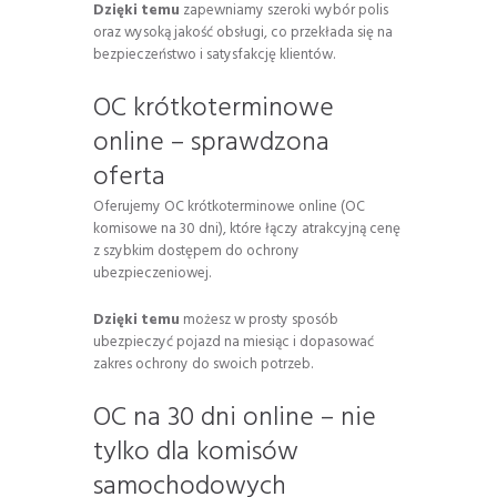
Dzięki temu
zapewniamy szeroki wybór polis
oraz wysoką jakość obsługi, co przekłada się na
bezpieczeństwo i satysfakcję klientów.
OC krótkoterminowe
online – sprawdzona
oferta
Oferujemy OC krótkoterminowe online (OC
komisowe na 30 dni), które łączy atrakcyjną cenę
z szybkim dostępem do ochrony
ubezpieczeniowej.
Dzięki temu
możesz w prosty sposób
ubezpieczyć pojazd na miesiąc i dopasować
zakres ochrony do swoich potrzeb.
OC na 30 dni online – nie
tylko dla komisów
samochodowych