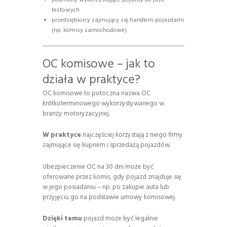
testowych
przedsiębiorcy zajmujący się handlem pojazdami
(np. komisy samochodowe)
OC komisowe – jak to
działa w praktyce?
OC komisowe to potoczna nazwa OC
krótkoterminowego wykorzystywanego w
branży motoryzacyjnej.
W praktyce
najczęściej korzystają z niego firmy
zajmujące się kupnem i sprzedażą pojazdów.
Ubezpieczenie OC na 30 dni może być
oferowane przez komis, gdy pojazd znajduje się
w jego posiadaniu – np. po zakupie auta lub
przyjęciu go na podstawie umowy komisowej.
Dzięki temu
pojazd może być legalnie