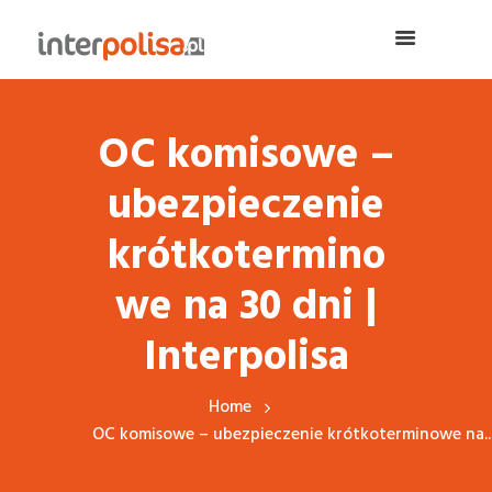
OC komisowe –
ubezpieczenie
krótkotermino
we na 30 dni |
Interpolisa
Home
OC komisowe – ubezpieczenie krótkoterminowe na..