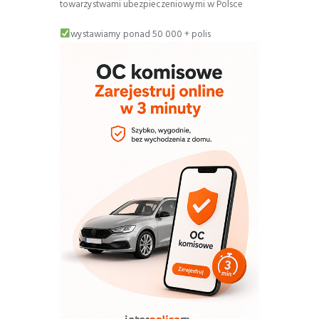
towarzystwami ubezpieczeniowymi w Polsce
wystawiamy ponad 50 000 + polis