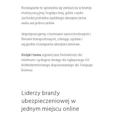
Rozwiązanie to sprawdza się zwłaszcza w branży
motoryzacyjnej i logistycznej, gdzie często
zachodzi potrzeba szybkiego ubezpieczenia
wielu aut jednocześnie.
Współpracujemy z komisami samochodowymi i
firmami transportowymi, oferując szybkie i
wygodne rozwiązania ubezpieczeniowe.
Dzięki temu
ograniczasz formalności do
minimum i zyskujesz dostęp do najlepszego OC
krótkoterminowego dopasowanego do Twojego
biznesu.
Liderzy branży
ubezpieczeniowej w
jednym miejscu online