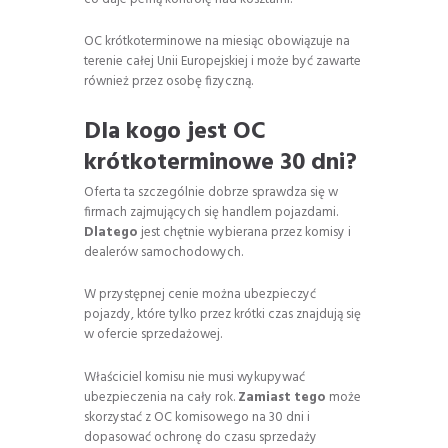
OC krótkoterminowe na miesiąc obowiązuje na
terenie całej Unii Europejskiej i może być zawarte
również przez osobę fizyczną.
Dla kogo jest OC
krótkoterminowe 30 dni?
Oferta ta szczególnie dobrze sprawdza się w
firmach zajmujących się handlem pojazdami.
Dlatego
jest chętnie wybierana przez komisy i
dealerów samochodowych.
W przystępnej cenie można ubezpieczyć
pojazdy, które tylko przez krótki czas znajdują się
w ofercie sprzedażowej.
Właściciel komisu nie musi wykupywać
ubezpieczenia na cały rok.
Zamiast tego
może
skorzystać z OC komisowego na 30 dni i
dopasować ochronę do czasu sprzedaży