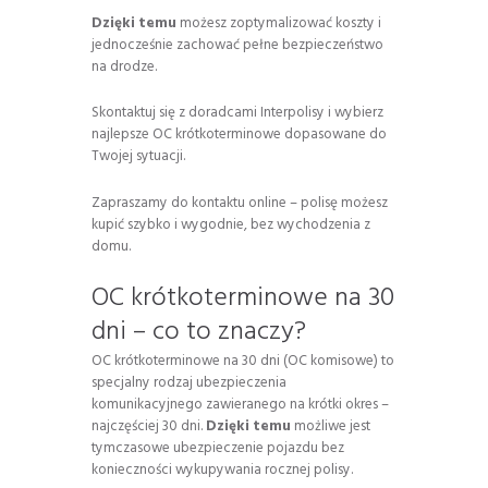
Dzięki temu
możesz zoptymalizować koszty i
jednocześnie zachować pełne bezpieczeństwo
na drodze.
Skontaktuj się z doradcami Interpolisy i wybierz
najlepsze OC krótkoterminowe dopasowane do
Twojej sytuacji.
Zapraszamy do kontaktu online – polisę możesz
kupić szybko i wygodnie, bez wychodzenia z
domu.
OC krótkoterminowe na 30
dni – co to znaczy?
OC krótkoterminowe na 30 dni (OC komisowe) to
specjalny rodzaj ubezpieczenia
komunikacyjnego zawieranego na krótki okres –
najczęściej 30 dni.
Dzięki temu
możliwe jest
tymczasowe ubezpieczenie pojazdu bez
konieczności wykupywania rocznej polisy.