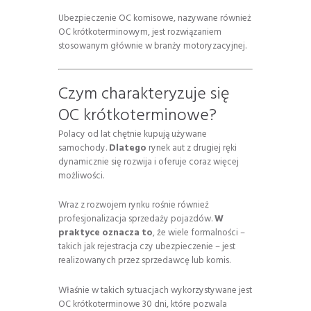
Ubezpieczenie OC komisowe, nazywane również
OC krótkoterminowym, jest rozwiązaniem
stosowanym głównie w branży motoryzacyjnej.
Czym charakteryzuje się
OC krótkoterminowe?
Polacy od lat chętnie kupują używane
samochody.
Dlatego
rynek aut z drugiej ręki
dynamicznie się rozwija i oferuje coraz więcej
możliwości.
Wraz z rozwojem rynku rośnie również
profesjonalizacja sprzedaży pojazdów.
W
praktyce oznacza to
, że wiele formalności –
takich jak rejestracja czy ubezpieczenie – jest
realizowanych przez sprzedawcę lub komis.
Właśnie w takich sytuacjach wykorzystywane jest
OC krótkoterminowe 30 dni, które pozwala