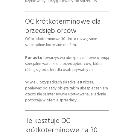
użytkowany i przygotowany do sprzedaży.
OC krótkoterminowe dla
przedsiębiorców
OC krótkoterminowe 30 dni to rozwiązanie
szczególnie korzystne dla firm.
Ponadto
towarzystwa ubezpieczeniowe oferują
specjalne warunki dla przedsiębiorców, które
różnią się od ofert dla osób prywatnych.
W wielu przypadkach składka jest niższa,
ponieważ pojazdy objęte takim ubezpieczeniem
często nie są intensywnie użytkowane, a jedynie
pozostają w ofercie sprzedaży.
Ile kosztuje OC
krótkoterminowe na 30