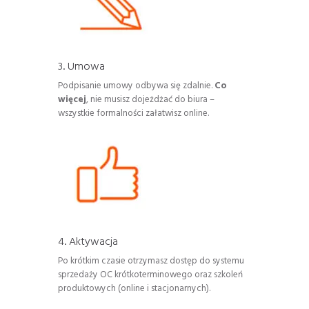
3. Umowa
Podpisanie umowy odbywa się zdalnie.
Co
więcej
, nie musisz dojeżdżać do biura –
wszystkie formalności załatwisz online.
4. Aktywacja
Po krótkim czasie otrzymasz dostęp do systemu
sprzedaży OC krótkoterminowego oraz szkoleń
produktowych (online i stacjonarnych).