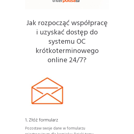
Jak rozpocząć współpracę
i uzyskać dostęp do
systemu OC
krótkoterminowego
online 24/7?
1. Złóż formularz
Pozostaw swoje dane w formularzu