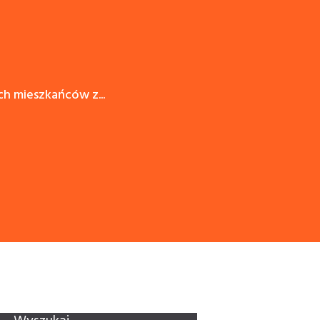
 mieszkańców z...