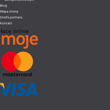
Blog
Mapa strony
Strefa partnera
Kontakt