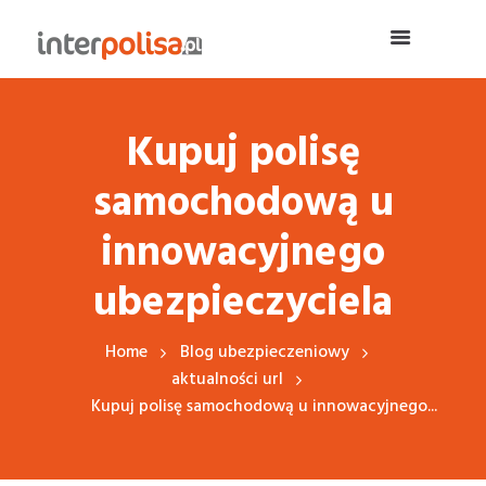
Kupuj polisę
samochodową u
innowacyjnego
ubezpieczyciela
Home
Blog ubezpieczeniowy
aktualności url
Kupuj polisę samochodową u innowacyjnego...