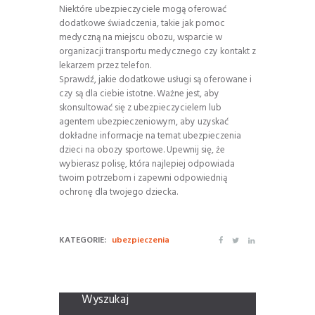
Niektóre ubezpieczyciele mogą oferować
dodatkowe świadczenia, takie jak pomoc
medyczną na miejscu obozu, wsparcie w
organizacji transportu medycznego czy kontakt z
lekarzem przez telefon.
Sprawdź, jakie dodatkowe usługi są oferowane i
czy są dla ciebie istotne. Ważne jest, aby
skonsultować się z ubezpieczycielem lub
agentem ubezpieczeniowym, aby uzyskać
dokładne informacje na temat ubezpieczenia
dzieci na obozy sportowe. Upewnij się, że
wybierasz polisę, która najlepiej odpowiada
twoim potrzebom i zapewni odpowiednią
ochronę dla twojego dziecka.
KATEGORIE:
ubezpieczenia
Wyszukaj