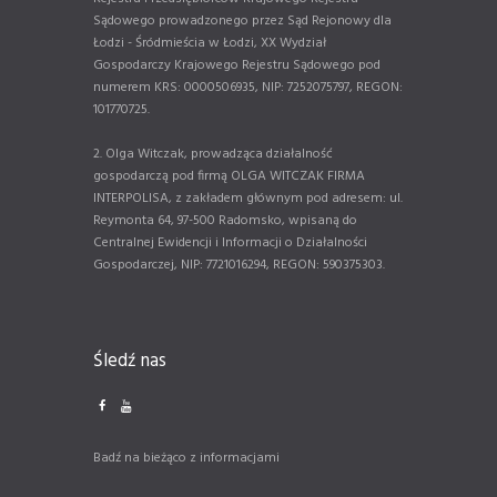
Sądowego prowadzonego przez Sąd Rejonowy dla
Łodzi - Śródmieścia w Łodzi, XX Wydział
Gospodarczy Krajowego Rejestru Sądowego pod
numerem KRS: 0000506935, NIP: 7252075797, REGON:
101770725.
2. Olga Witczak, prowadząca działalność
gospodarczą pod firmą OLGA WITCZAK FIRMA
INTERPOLISA, z zakładem głównym pod adresem: ul.
Reymonta 64, 97-500 Radomsko, wpisaną do
Centralnej Ewidencji i Informacji o Działalności
Gospodarczej, NIP: 7721016294, REGON: 590375303.
Śledź nas
Badź na bieżąco z informacjami