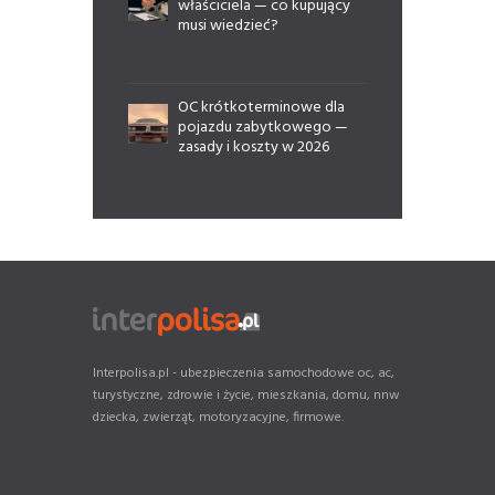
właściciela — co kupujący
musi wiedzieć?
OC krótkoterminowe dla
pojazdu zabytkowego —
zasady i koszty w 2026
Interpolisa.pl - ubezpieczenia samochodowe oc, ac,
turystyczne, zdrowie i życie, mieszkania, domu, nnw
dziecka, zwierząt, motoryzacyjne, firmowe.