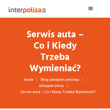
Serwis auta –
Co i Kiedy
Trzeba
Wymieniać?
Home
Blog ubezpieczeniowy
ubezpieczenia
Serwis auta – Co i Kiedy Trzeba Wymieniać?