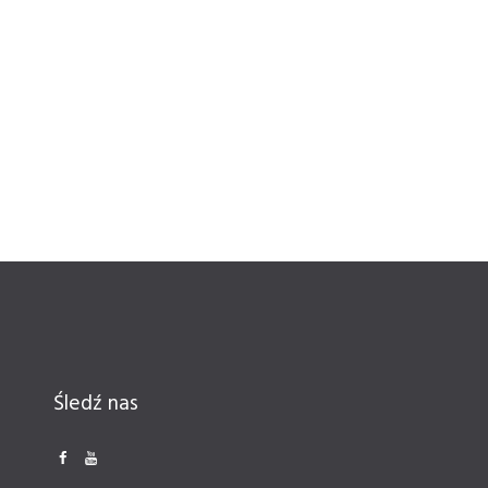
Śledź nas