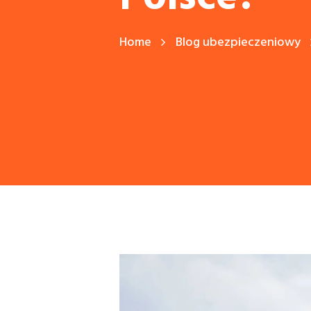
Home
Blog ubezpieczeniowy