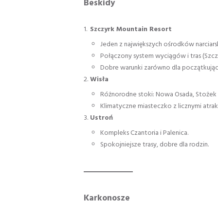
Beskidy
Szczyrk Mountain Resort
Jeden z największych ośrodków narciars
Połączony system wyciągów i tras (Szcz
Dobre warunki zarówno dla początkując
Wisła
Różnorodne stoki: Nowa Osada, Stożek
Klimatyczne miasteczko z licznymi atrak
Ustroń
Kompleks Czantoria i Palenica.
Spokojniejsze trasy, dobre dla rodzin.
Karkonosze