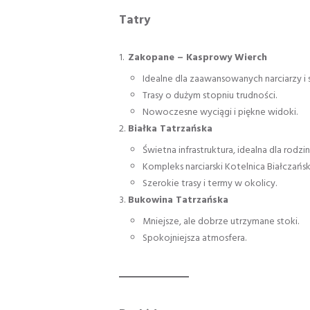
Tatry
Zakopane – Kasprowy Wierch
Idealne dla zaawansowanych narciarzy 
Trasy o dużym stopniu trudności.
Nowoczesne wyciągi i piękne widoki.
Białka Tatrzańska
Świetna infrastruktura, idealna dla rodzi
Kompleks narciarski Kotelnica Białczańsk
Szerokie trasy i termy w okolicy.
Bukowina Tatrzańska
Mniejsze, ale dobrze utrzymane stoki.
Spokojniejsza atmosfera.