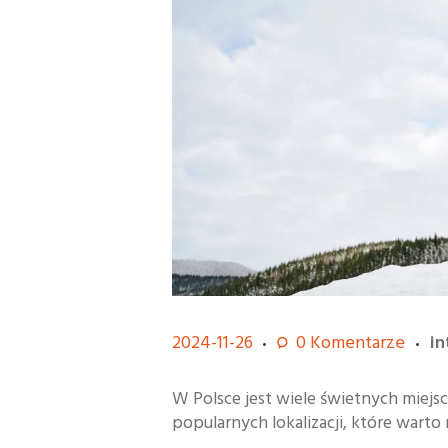
2024-11-26
0
Komentarze
i
W Polsce jest wiele świetnych miejsc
popularnych lokalizacji, które warto