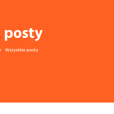
 posty
Wszystkie posty