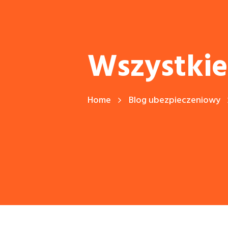
Wszystkie
Home
Blog ubezpieczeniowy