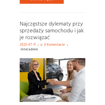
Najczęstsze dylematy przy
sprzedaży samochodu i jak
je rozwiązać
2025-07-11
0
Komentarze
interadmin