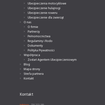
Ubezpieczenia motocyklowe
Ubezpieczenie hulajnogi
Ubezpieczenie roweru
Ubezpieczenie dla zwierząt
O nas
O firmie
Partnerzy
Pełnomocnictwa
Regulaminy i Rodo
Dokumenty
Polityka Prywatności
Współpraca
Zostań Agentem Ubezpieczeniowym
Blog
Mapa strony
Strefa partnera
Kontakt
Kontakt