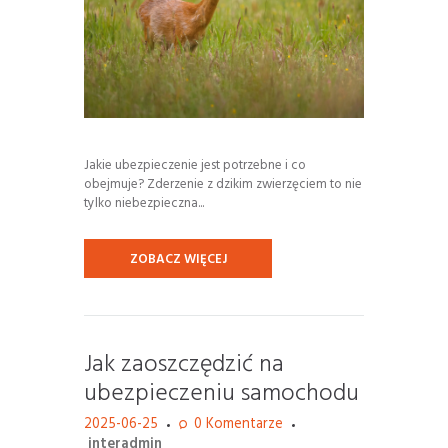
Jakie ubezpieczenie jest potrzebne i co
obejmuje? Zderzenie z dzikim zwierzęciem to nie
tylko niebezpieczna...
ZOBACZ WIĘCEJ
Jak zaoszczędzić na
ubezpieczeniu samochodu
2025-06-25
0
Komentarze
interadmin