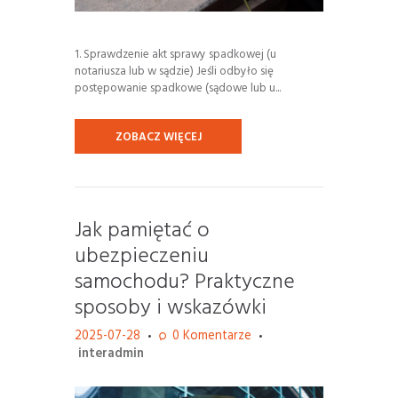
1. Sprawdzenie akt sprawy spadkowej (u
notariusza lub w sądzie) Jeśli odbyło się
postępowanie spadkowe (sądowe lub u...
ZOBACZ WIĘCEJ
Jak pamiętać o
ubezpieczeniu
samochodu? Praktyczne
sposoby i wskazówki
2025-07-28
0
Komentarze
interadmin