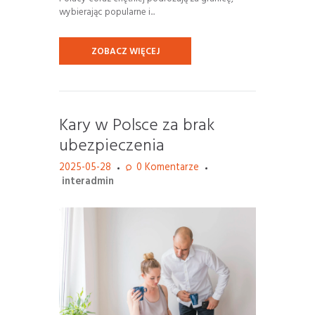
wybierając popularne i...
ZOBACZ WIĘCEJ
Kary w Polsce za brak
ubezpieczenia
2025-05-28
0
Komentarze
interadmin