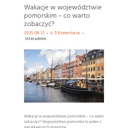
Wakacje w województwie
pomorskim – co warto
zobaczyć?
2025-08-21
0
Komentarze
interadmin
Wakacje w województwie pomorskim – co warto
zobaczyć? Województwo pomorskie to jeden z
najciekawszych regionów...