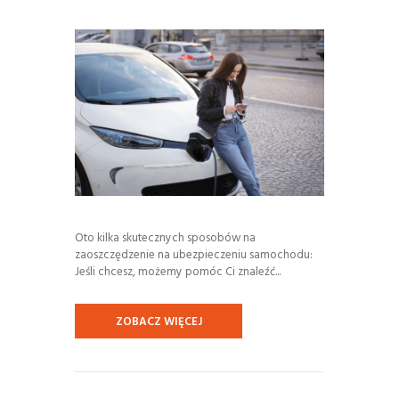
Oto kilka skutecznych sposobów na
zaoszczędzenie na ubezpieczeniu samochodu:
Jeśli chcesz, możemy pomóc Ci znaleźć...
ZOBACZ WIĘCEJ