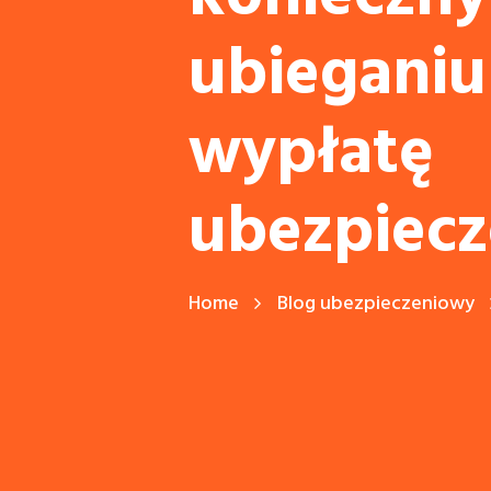
ubieganiu 
wypłatę
ubezpiecz
Home
Blog ubezpieczeniowy