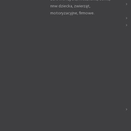
nnw dziecka, zwierząt,
motoryzacyjne, firmowe.