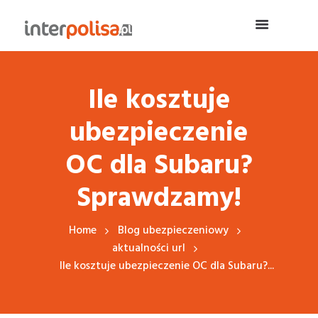
Ile kosztuje
ubezpieczenie
OC dla Subaru?
Sprawdzamy!
Home
Blog ubezpieczeniowy
aktualności url
Ile kosztuje ubezpieczenie OC dla Subaru?...