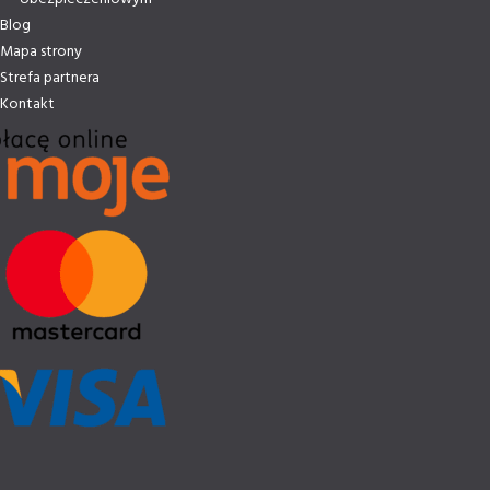
Blog
Mapa strony
Strefa partnera
Kontakt