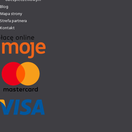
Blog
Mapa strony
Strefa partnera
Kontakt