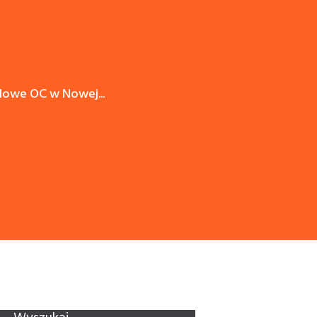
dowe OC w Nowej...