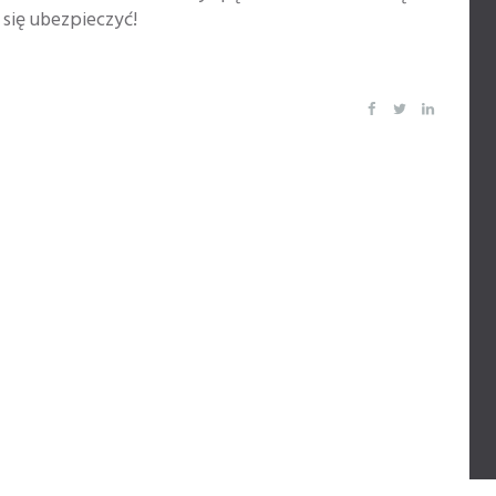
 się ubezpieczyć!