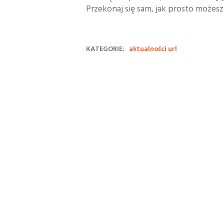
Przekonaj się sam, jak prosto możesz
KATEGORIE:
aktualności url