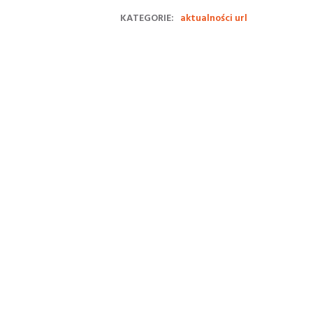
KATEGORIE:
aktualności url