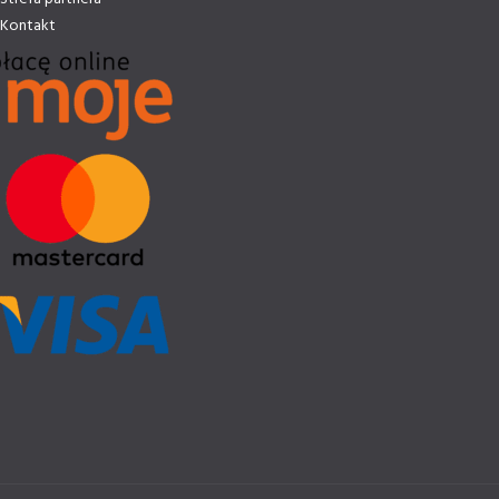
Kontakt