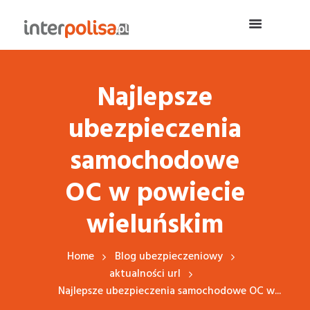
Najlepsze
ubezpieczenia
samochodowe
OC w powiecie
wieluńskim
Home
Blog ubezpieczeniowy
aktualności url
Najlepsze ubezpieczenia samochodowe OC w...