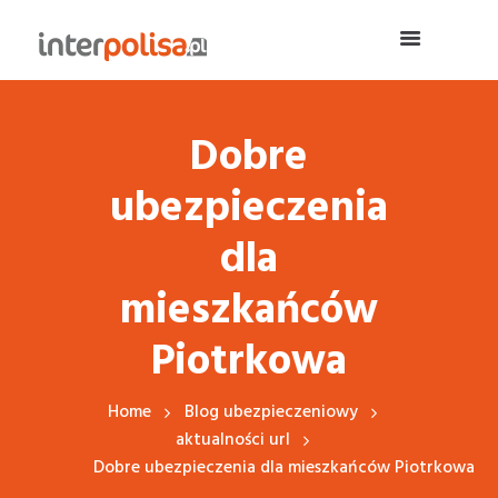
Dobre
ubezpieczenia
dla
mieszkańców
Piotrkowa
Home
Blog ubezpieczeniowy
aktualności url
Dobre ubezpieczenia dla mieszkańców Piotrkowa