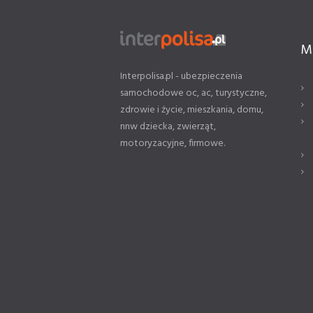
M
Interpolisa.pl - ubezpieczenia
samochodowe oc, ac, turystyczne,
zdrowie i życie, mieszkania, domu,
nnw dziecka, zwierząt,
motoryzacyjne, firmowe.