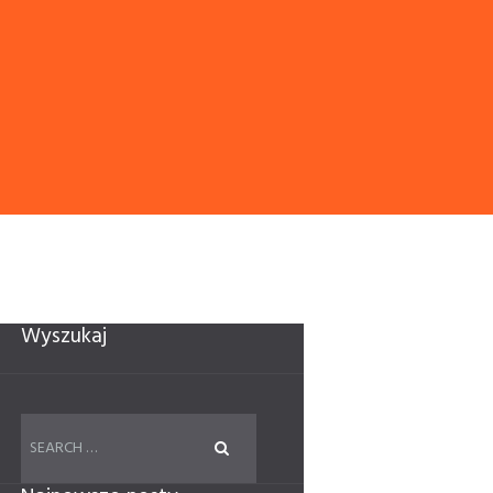
Wyszukaj