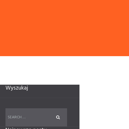
Wyszukaj