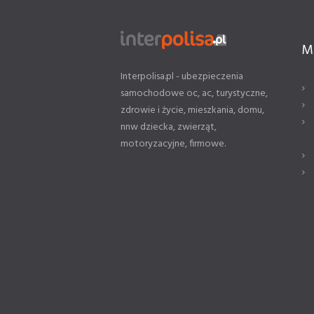
M
Interpolisa.pl - ubezpieczenia
samochodowe oc, ac, turystyczne,
zdrowie i życie, mieszkania, domu,
nnw dziecka, zwierząt,
motoryzacyjne, firmowe.