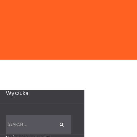
Wyszukaj