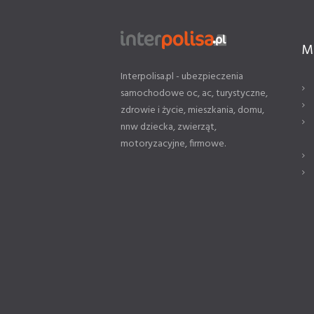
M
Interpolisa.pl - ubezpieczenia
samochodowe oc, ac, turystyczne,
zdrowie i życie, mieszkania, domu,
nnw dziecka, zwierząt,
motoryzacyjne, firmowe.