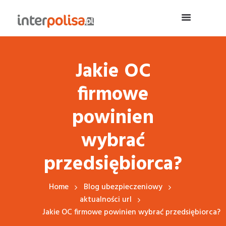
Jakie OC
firmowe
powinien
wybrać
przedsiębiorca?
Home
Blog ubezpieczeniowy
aktualności url
Jakie OC firmowe powinien wybrać przedsiębiorca?