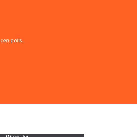
en polis...