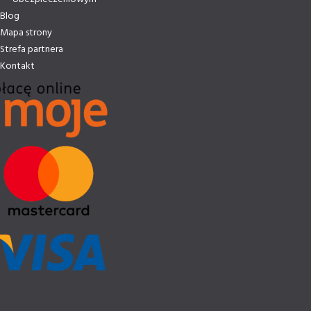
Blog
Mapa strony
Strefa partnera
Kontakt