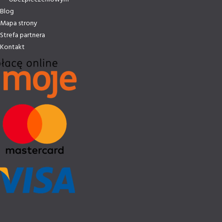
Blog
Mapa strony
Strefa partnera
Kontakt