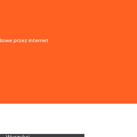
dowe przez internet