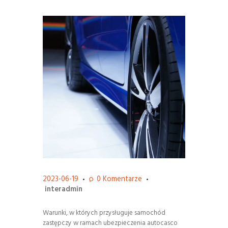
2023-06-19
0
Komentarze
interadmin
Warunki, w których przysługuje samochód
zastępczy w ramach ubezpieczenia autocasco