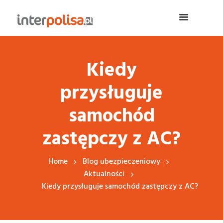
Kiedy
przysługuje
samochód
zastępczy z AC?
Home
Blog ubezpieczeniowy
Aktualności
Kiedy przysługuje samochód zastępczy z AC?