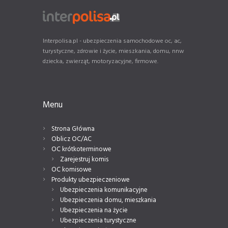
Interpolisa.pl - ubezpieczenia samochodowe oc, ac,
turystyczne, zdrowie i życie, mieszkania, domu, nnw
dziecka, zwierząt, motoryzacyjne, firmowe.
Menu
Strona Główna
Oblicz OC/AC
OC krótkoterminowe
Zarejestruj komis
OC komisowe
Produkty ubezpieczeniowe
Ubezpieczenia komunikacyjne
Ubezpieczenia domu, mieszkania
Ubezpieczenia na życie
Ubezpieczenia turystyczne