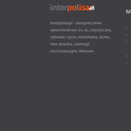
M
Interpolisa.pl - ubezpieczenia
samochodowe oc, ac, turystyczne,
zdrowie i życie, mieszkania, domu,
nnw dziecka, zwierząt,
motoryzacyjne, firmowe.