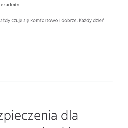
teradmin
ażdy czuje się komfortowo i dobrze. Każdy dzień
pieczenia dla