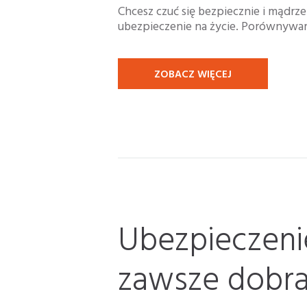
Chcesz czuć się bezpiecznie i mądrz
ubezpieczenie na życie. Porównywark
ZOBACZ WIĘCEJ
Ubezpieczeni
zawsze dobra