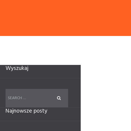
Wyszukaj
Najnowsze posty