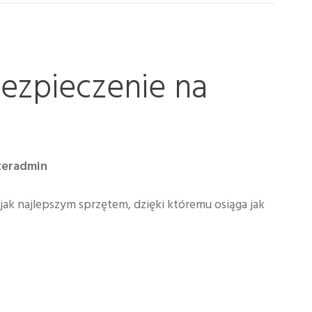
ezpieczenie na
teradmin
jak najlepszym sprzętem, dzięki któremu osiąga jak